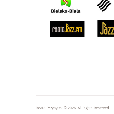
Beata Przybytek © 2026. All Rights Reserved.